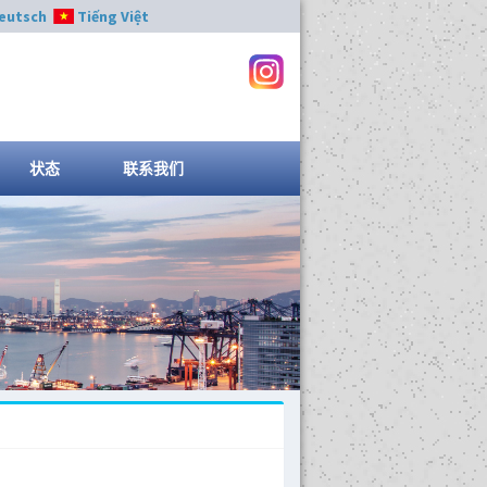
eutsch
Tiếng Việt
状态
联系我们