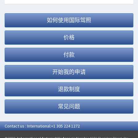
如何使用国际驾照
价格
付款
开始我的申请
退款制度
常见问题
Contact us : International:+1 305 224 1272