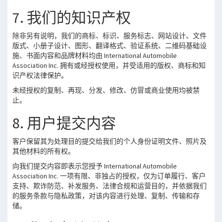
7. 我们的知识产权
除非另有说明，我们的商标、标识、服务标志、网站设计、文件
版式、小册子设计、图形、翻译格式、验证系统、二维码基础设
施、书面内容和品牌材料均由 International Automobile
Association Inc. 拥有或经授权使用，并受适用的版权、商标和知
识产权法律保护。
未经授权的复制、再现、分发、修改、仿冒或商业使用均被禁
止。
8. 用户提交内容
客户保留其为处理目的提交给我们的个人身份证明文件、照片及
其他材料的所有权。
向我们提交内容即表示您授予 International Automobile
Association Inc. 一项有限、非独占的授权，仅为订单履行、客户
支持、欺诈防范、补发服务、法律合规和运营目的，并依据我们
的服务条款与隐私政策，对该内容进行处理、复制、传输和存
储。