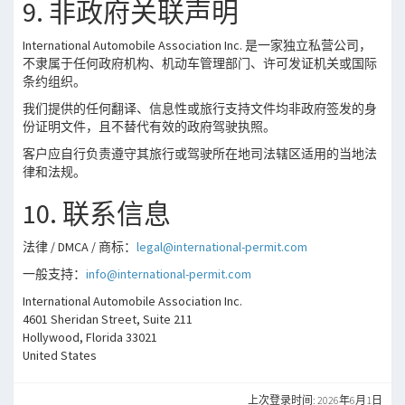
9. 非政府关联声明
International Automobile Association Inc. 是一家独立私营公司，
不隶属于任何政府机构、机动车管理部门、许可发证机关或国际
条约组织。
我们提供的任何翻译、信息性或旅行支持文件均非政府签发的身
份证明文件，且不替代有效的政府驾驶执照。
客户应自行负责遵守其旅行或驾驶所在地司法辖区适用的当地法
律和法规。
10. 联系信息
法律 / DMCA / 商标：
legal@international-permit.com
一般支持：
info@international-permit.com
International Automobile Association Inc.
4601 Sheridan Street, Suite 211
Hollywood, Florida 33021
United States
上次登录时间: 2026年6月1日