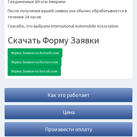
Соединенные Штаты Америки
После получения вашей заявки она обычно обрабатывается в
течение 24 часов.
Спасибо, что выбрали International Automobile Association.
Скачать Форму Заявки
Форма Заявки на Английском
Форма Заявки на Испанском
Форма Заявки на Китайском
Как это работает
Цена
Произвести оплату