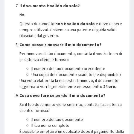
Il documento è valido da solo?
No.
Questo documento
non è valido da solo
e deve essere
sempre utilizzato insieme a una patente di guida valida
rilasciata dal governo.
Come posso rinnovare il mio documento?
Per rinnovare il tuo documento, contatta il nostro team di
assistenza clienti e fornisci:
Il numero del tuo documento precedente
Una copia del documento scaduto (se disponibile)
Una volta elaborata la richiesta di rinnovo, il documento
aggiornato verrà generalmente emesso entro
24 ore
.
Cosa devo fare se perdo il mio documento?
Se il tuo documento viene smarrito, contatta l'assistenza
clienti e fornisci:
Il numero del tuo documento
Il tuo nome completo
È possibile emettere un duplicato dopo il pagamento della