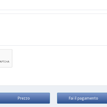
Prezzo
Fai il pagamento