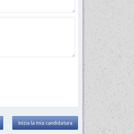
Inizia la mia candidatura