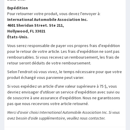
Expédition
Pour retourner votre produit, vous devez l'envoyer à:
International Automobile Association Inc.
4601 Sheridan Street. Ste 211,
Hollywood, FL 33021
États-Unis.
Vous serez responsable de payer vos propres frais d'expédition
pour le retour de votre article. Les frais d'expédition ne sont pas
remboursables. Si vous recevez un remboursement, les frais de
retour seront déduits de votre remboursement.
Selon l'endroit où vous vivez, le temps nécessaire pour que votre
produit échangé vous parvienne peut varier.
Si vous expédiez un article d'une valeur supérieure à 75 $, vous
devriez envisager d'utiliser un service d'expédition avec suivi ou
de souscrire à une assurance d'expédition. Nous ne garantissons
pas que nous recevrons votre article retourné.
Merci d'avoir choisi International Automobile Association Inc. Si vous
avez besoin d'aide supplémentaire, veuillez nous contacter.