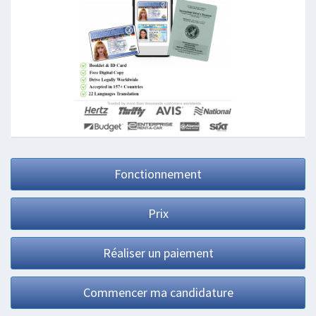
Fonctionnement
Prix
Réaliser un paiement
Commencer ma candidature