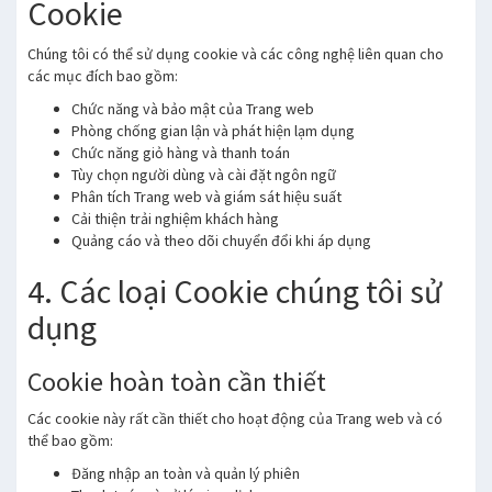
Cookie
Chúng tôi có thể sử dụng cookie và các công nghệ liên quan cho
các mục đích bao gồm:
Chức năng và bảo mật của Trang web
Phòng chống gian lận và phát hiện lạm dụng
Chức năng giỏ hàng và thanh toán
Tùy chọn người dùng và cài đặt ngôn ngữ
Phân tích Trang web và giám sát hiệu suất
Cải thiện trải nghiệm khách hàng
Quảng cáo và theo dõi chuyển đổi khi áp dụng
4. Các loại Cookie chúng tôi sử
dụng
Cookie hoàn toàn cần thiết
Các cookie này rất cần thiết cho hoạt động của Trang web và có
thể bao gồm:
Đăng nhập an toàn và quản lý phiên