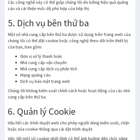
Các công nghệ này có thể giúp chúng tôi đo lường hiệu quả quảng
cáo và cải thiện mức độ phù hợp của tiếp thị.
5. Dịch vụ bên thứ ba
Một số nhà cung cấp bên thứ ba được sử dụng trên Trang web của
chúng tôi có thể đặt cookie hoặc công nghệ theo dõi trên thiết bị
của bạn, bao gồm:
Đơn vị xử lý thanh toán
Nhà cung cấp vận chuyển
Nhà cung cấp dịch vụ phân tích
Mạng quảng cáo
Dịch vụ bảo mật trang web
Chúng tôi không kiểm soát chính sách hoặc hoạt động của các nhà
cung cấp bên thứ ba.
6. Quản lý Cookie
Hầu hết các trình duyệt web cho phép người dùng kiểm soát, chặn
hoặc xóa cookie thông qua cài đặt trình duyệt.
Việc tắt một số cookie nhất định có thể ảnh hưởng đến chức năng