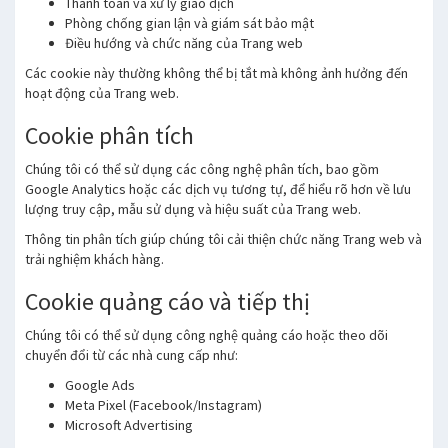
Thanh toán và xử lý giao dịch
Phòng chống gian lận và giám sát bảo mật
Điều hướng và chức năng của Trang web
Các cookie này thường không thể bị tắt mà không ảnh hưởng đến
hoạt động của Trang web.
Cookie phân tích
Chúng tôi có thể sử dụng các công nghệ phân tích, bao gồm
Google Analytics hoặc các dịch vụ tương tự, để hiểu rõ hơn về lưu
lượng truy cập, mẫu sử dụng và hiệu suất của Trang web.
Thông tin phân tích giúp chúng tôi cải thiện chức năng Trang web và
trải nghiệm khách hàng.
Cookie quảng cáo và tiếp thị
Chúng tôi có thể sử dụng công nghệ quảng cáo hoặc theo dõi
chuyển đổi từ các nhà cung cấp như:
Google Ads
Meta Pixel (Facebook/Instagram)
Microsoft Advertising