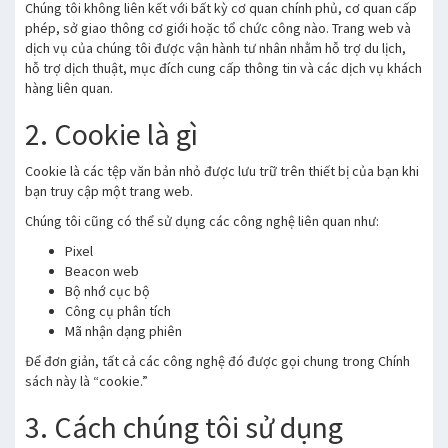
Chúng tôi không liên kết với bất kỳ cơ quan chính phủ, cơ quan cấp
phép, sở giao thông cơ giới hoặc tổ chức công nào. Trang web và
dịch vụ của chúng tôi được vận hành tư nhân nhằm hỗ trợ du lịch,
hỗ trợ dịch thuật, mục đích cung cấp thông tin và các dịch vụ khách
hàng liên quan.
2. Cookie là gì
Cookie là các tệp văn bản nhỏ được lưu trữ trên thiết bị của bạn khi
bạn truy cập một trang web.
Chúng tôi cũng có thể sử dụng các công nghệ liên quan như:
Pixel
Beacon web
Bộ nhớ cục bộ
Công cụ phân tích
Mã nhận dạng phiên
Để đơn giản, tất cả các công nghệ đó được gọi chung trong Chính
sách này là “cookie.”
3. Cách chúng tôi sử dụng