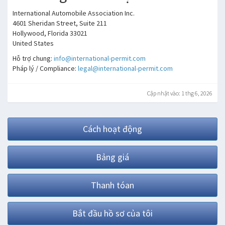
International Automobile Association Inc.
4601 Sheridan Street, Suite 211
Hollywood, Florida 33021
United States
Hỗ trợ chung:
info@international-permit.com
Pháp lý / Compliance:
legal@international-permit.com
Cập nhật vào: 1 thg 6, 2026
Cách hoạt động
Bảng giá
Thanh tóan
Bắt đầu hồ sơ của tôi