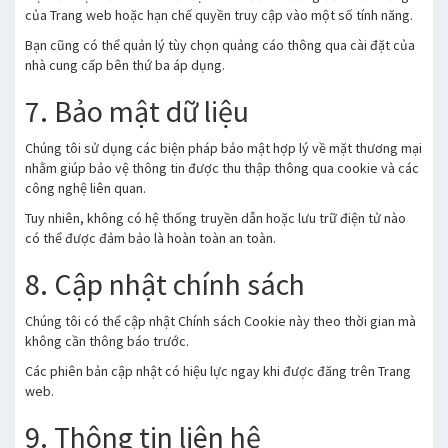
của Trang web hoặc hạn chế quyền truy cập vào một số tính năng.
Bạn cũng có thể quản lý tùy chọn quảng cáo thông qua cài đặt của
nhà cung cấp bên thứ ba áp dụng.
7. Bảo mật dữ liệu
Chúng tôi sử dụng các biện pháp bảo mật hợp lý về mặt thương mại
nhằm giúp bảo vệ thông tin được thu thập thông qua cookie và các
công nghệ liên quan.
Tuy nhiên, không có hệ thống truyền dẫn hoặc lưu trữ điện tử nào
có thể được đảm bảo là hoàn toàn an toàn.
8. Cập nhật chính sách
Chúng tôi có thể cập nhật Chính sách Cookie này theo thời gian mà
không cần thông báo trước.
Các phiên bản cập nhật có hiệu lực ngay khi được đăng trên Trang
web.
9. Thông tin liên hệ