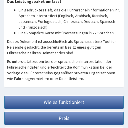
Das Leistungspaket umfasst:
Ein gedrucktes Heft, das die Führerscheininformationen in 9
Sprachen interpretiert (Englisch, Arabisch, Russisch,
Japanisch, Portugiesisch, Chinesisch, Deutsch, Spanisch
und Französisch)
Eine kompakte Karte mit Übersetzungen in 22 Sprachen
Dieses Dokument ist ausschließlich als Sprachassistenz-Tool für
Reisende gedacht, die bereits im Besitz eines gültigen
Führerscheins ihres Heimatlandes sind.
Es unterstützt zudem bei der sprachlichen Interpretation der
Führerscheindaten und erleichtert die Kommunikation bei der
Vorlage des Führerscheins gegenüber privaten Organisationen
wie Fahrzeugvermietern oder Dienstleistern.
Wie es funktioniert
Preis